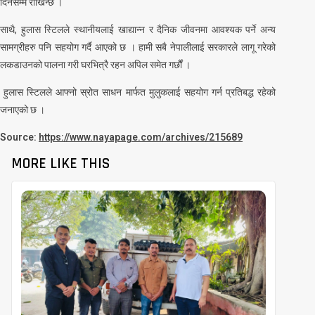
दिनसम्म राखिन्छ ।
साथै, हुलास स्टिलले स्थानीयलाई खाद्यान्न र दैनिक जीवनमा आवश्यक पर्ने अन्य
सामग्रीहरु पनि सहयोग गर्दै आएको छ । हामी सबै नेपालीलाई सरकारले लागू गरेको
लकडाउनको पालना गरी घरभित्रै रहन अपिल समेत गर्छौं ।
हुलास स्टिलले आफ्नो स्रोत साधन मार्फत मुलुकलाई सहयोग गर्न प्रतिबद्ध रहेको
जनाएको छ ।
Source:
https://www.nayapage.com/archives/215689
MORE LIKE THIS